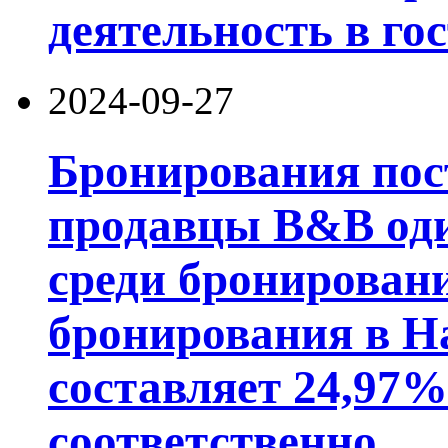
деятельность в го
2024-09-27
Бронирования пос
продавцы B&B од
среди бронирован
бронирования в Н
составляет 24,97%
соответственно.