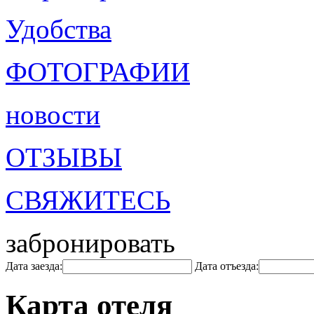
Удобства
ФОТОГРАФИИ
новости
ОТЗЫВЫ
СВЯЖИТЕСЬ
забронировать
Дата заезда:
Дата отъезда:
Карта отеля