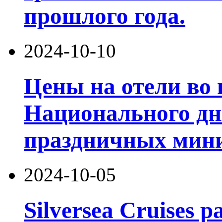
прошлого года.
2024-10-10
Цены на отели во 
Национального дн
праздничных мин
2024-10-05
Silversea Cruises 