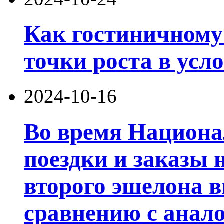
Как гостиничному
точки роста в усл
2024-10-16
Во время Национа
поездки и заказы 
второго эшелона 
сравнению с анал