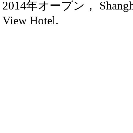
2014年オープン， Shanghai B
View Hotel.