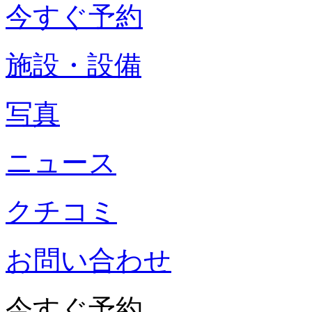
今すぐ予約
施設・設備
写真
ニュース
クチコミ
お問い合わせ
今すぐ予約