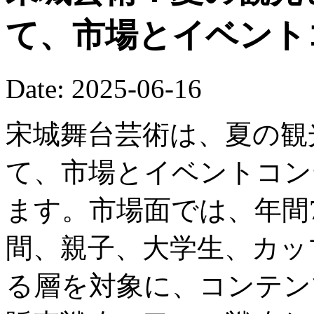
て、市場とイベント
Date: 2025-06-16
宋城舞台芸術は、夏の観
て、市場とイベントコン
ます。市場面では、年間
間、親子、大学生、カッ
る層を対象に、コンテン