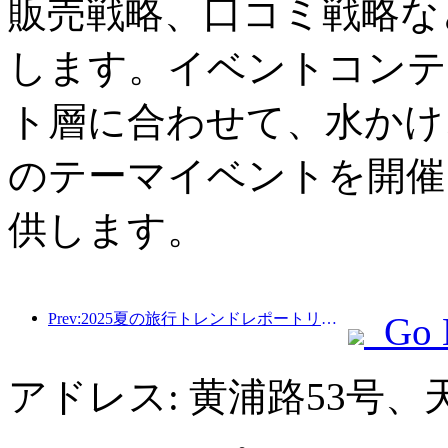
販売戦略、口コミ戦略な
します。イベントコンテ
ト層に合わせて、水かけ
のテーマイベントを開催
供します。
Prev:2025夏の旅行トレンドレポートリリース：親子の顧客ベースは60％以上を占めています
Go 
アドレス: 黄浦路53号