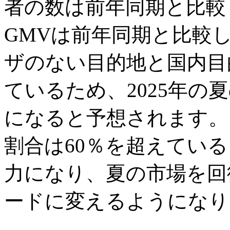
者の数は前年同期と比較
GMVは前年同期と比較
ザのない目的地と国内目
ているため、2025年の
になると予想されます。
割合は60％を超えてい
力になり、夏の市場を回
ードに変えるようになり