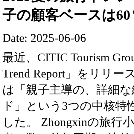
子の顧客ベースは6
Date: 2025-06-06
最近、CITIC Tourism Grou
Trend Report」をリ
は「親子主導の、詳細な
ド」という3つの中核特
した。 Zhongxinの