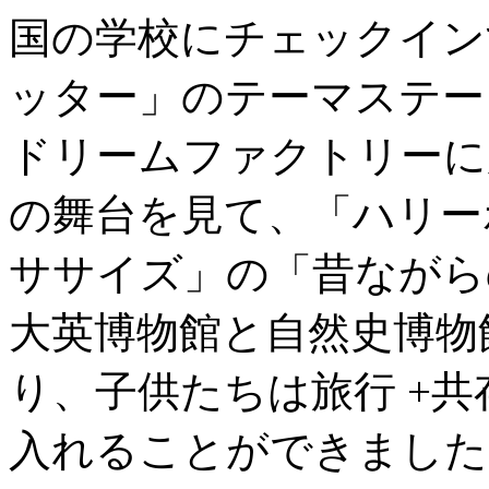
国の学校にチェックイン
ッター」のテーマステー
ドリームファクトリーに
の舞台を見て、「ハリー
ササイズ」の「昔ながら
大英博物館と自然史博物
り、子供たちは旅行 +共
入れることができました