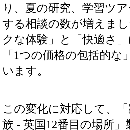
り、夏の研究、学習ツア
する相談の数が増えまし
クな体験」と「快適さ」
「1つの価格の包括的な
います。
この変化に対応して、「
族 - 英国12番目の場