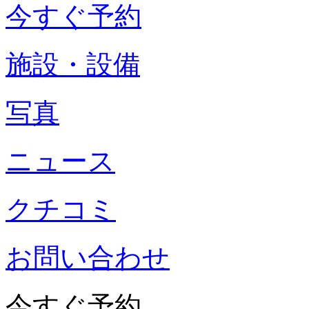
今すぐ予約
施設・設備
写真
ニュース
クチコミ
お問い合わせ
今すぐ予約