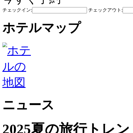
チェックイン:
チェックアウト:
ホテルマップ
ニュース
2025夏の旅行トレ