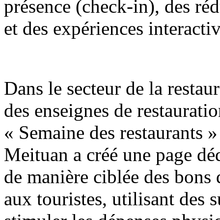
présence (check-in), des réd
et des expériences interactiv
Dans le secteur de la restaur
des enseignes de restaurati
« Semaine des restaurants »
Meituan a créé une page déd
de manière ciblée des bons
aux touristes, utilisant des