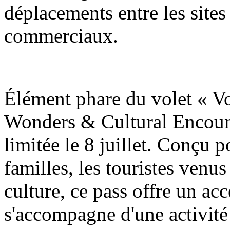
déplacements entre les sites 
commerciaux.
Élément phare du volet « V
Wonders & Cultural Encount
limitée le 8 juillet. Conçu p
familles, les touristes venus
culture, ce pass offre un accè
s'accompagne d'une activité