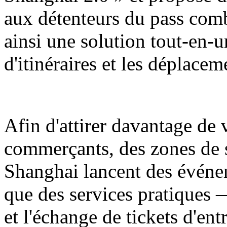
aux détenteurs du pass comb
ainsi une solution tout-en-u
d'itinéraires et les déplaceme
Afin d'attirer davantage de v
commerçants, des zones de
Shanghai lancent des événe
que des services pratiques 
et l'échange de tickets d'ent