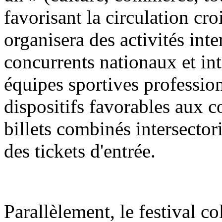
favorisant la circulation croi
organisera des activités int
concurrents nationaux et in
équipes sportives profession
dispositifs favorables aux 
billets combinés intersector
des tickets d'entrée.
Parallèlement, le festival co