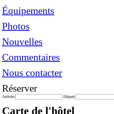
Équipements
Photos
Nouvelles
Commentaires
Nous contacter
Réserver
Arrivée:
Départ:
Carte de l'hôtel