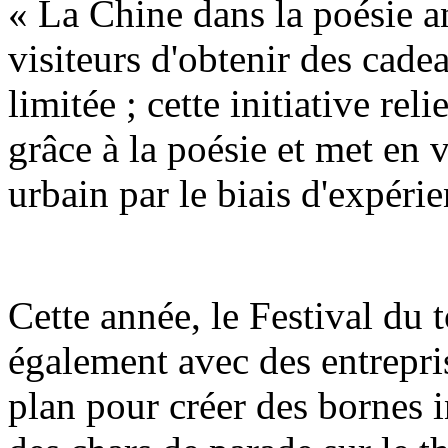
« La Chine dans la poésie a
visiteurs d'obtenir des cadea
limitée ; cette initiative reli
grâce à la poésie et met en 
urbain par le biais d'expérie
Cette année, le Festival du
également avec des entrepri
plan pour créer des bornes i