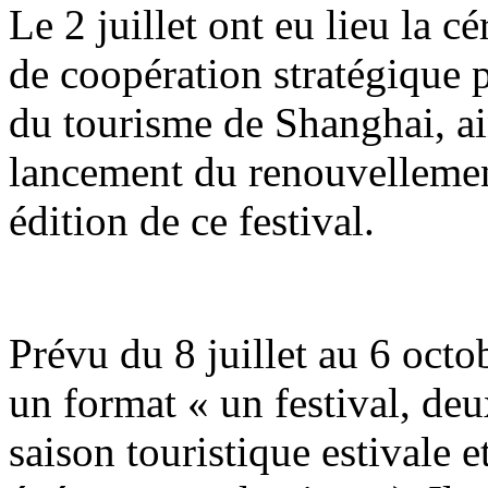
Le 2 juillet ont eu lieu la 
de coopération stratégique p
du tourisme de Shanghai, ai
lancement du renouvellemen
édition de ce festival.
Prévu du 8 juillet au 6 octob
un format « un festival, de
saison touristique estivale 