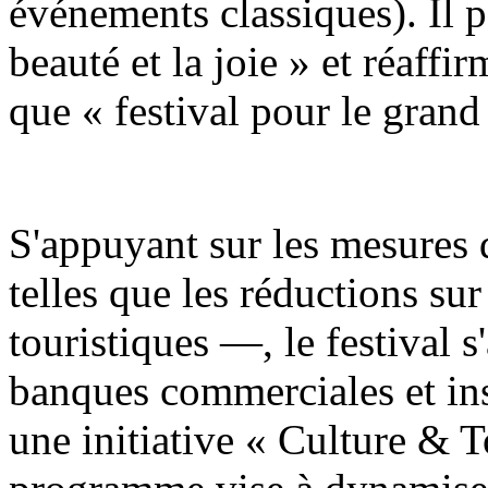
événements classiques). Il 
beauté et la joie » et réaff
que « festival pour le grand
S'appuyant sur les mesures 
telles que les réductions sur 
touristiques —, le festival s
banques commerciales et ins
une initiative « Culture & 