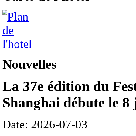
Nouvelles
La 37e édition du Fes
Shanghai débute le 8 j
Date: 2026-07-03