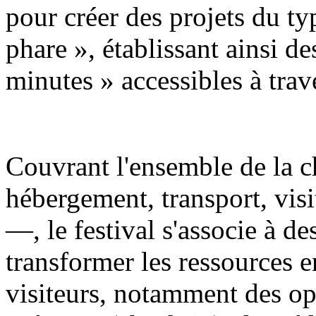
pour créer des projets du t
phare », établissant ainsi de
minutes » accessibles à trave
Couvrant l'ensemble de la c
hébergement, transport, visi
—, le festival s'associe à d
transformer les ressources e
visiteurs, notamment des op