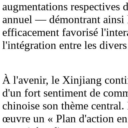
augmentations respectives d
annuel — démontrant ainsi l
efficacement favorisé l'inter
l'intégration entre les diver
À l'avenir, le Xinjiang cont
d'un fort sentiment de comm
chinoise son thème central.
œuvre un « Plan d'action en 