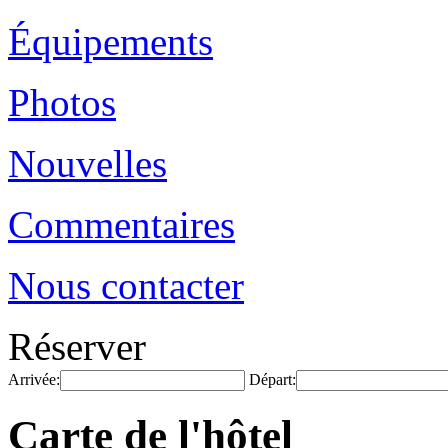
Équipements
Photos
Nouvelles
Commentaires
Nous contacter
Réserver
Arrivée:
Départ:
Carte de l'hôtel