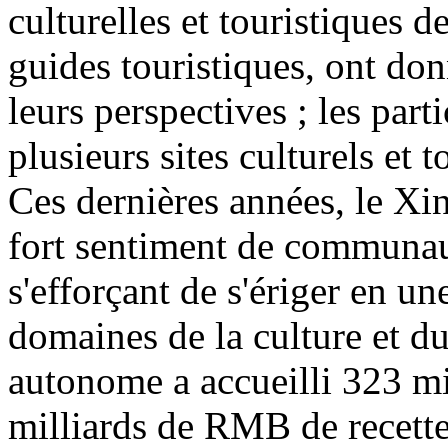
culturelles et touristiques d
guides touristiques, ont don
leurs perspectives ; les part
plusieurs sites culturels et 
Ces dernières années, le Xin
fort sentiment de communaut
s'efforçant de s'ériger en u
domaines de la culture et d
autonome a accueilli 323 mi
milliards de RMB de recette