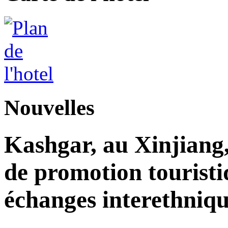
Nouvelles
Kashgar, au Xinjiang
de promotion touristi
échanges interethniqu