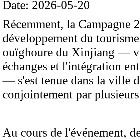
Date: 2026-05-20
Récemment, la Campagne 20
développement du tourisme
ouïghoure du Xinjiang — visa
échanges et l'intégration en
— s'est tenue dans la ville d
conjointement par plusieur
Au cours de l'événement, de