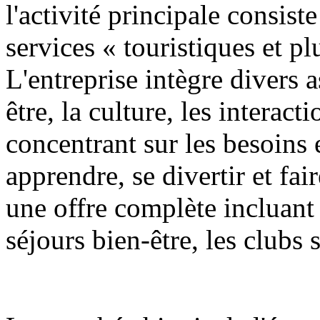
l'activité principale consist
services « touristiques et pl
L'entreprise intègre divers a
être, la culture, les interact
concentrant sur les besoins
apprendre, se divertir et fai
une offre complète incluant 
séjours bien-être, les clubs 