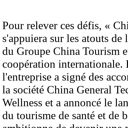
Pour relever ces défis, « C
s'appuiera sur les atouts de
du Groupe China Tourism et
coopération internationale. 
l'entreprise a signé des acco
la société China General T
Wellness et a annoncé le la
du tourisme de santé et de bi