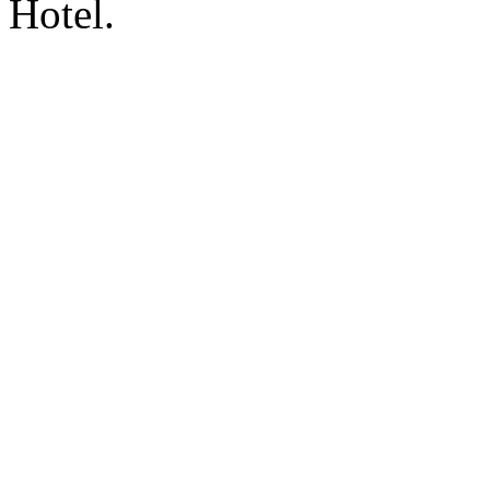
Hotel.