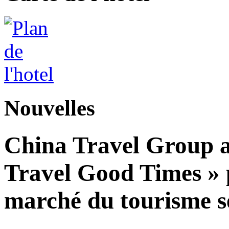
Nouvelles
China Travel Group a
Travel Good Times » p
marché du tourisme s