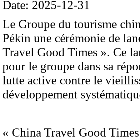
Date: 2025-12-31
Le Groupe du tourisme chin
Pékin une cérémonie de lan
Travel Good Times ». Ce la
pour le groupe dans sa répon
lutte active contre le vieill
développement systématique
« China Travel Good Times 