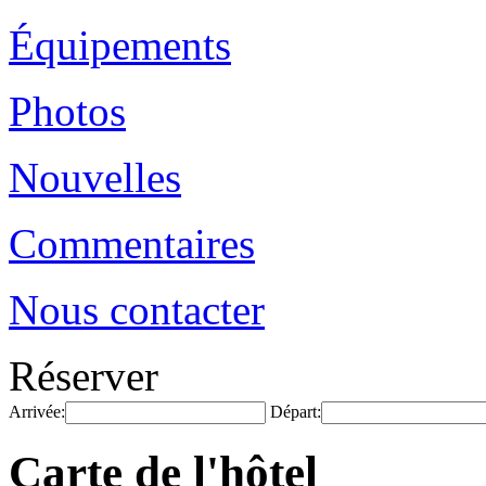
Équipements
Photos
Nouvelles
Commentaires
Nous contacter
Réserver
Arrivée:
Départ:
Carte de l'hôtel