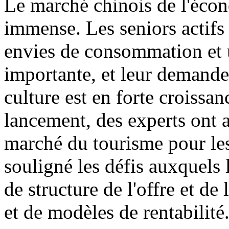
Le marché chinois de l'écon
immense. Les seniors actifs 
envies de consommation et u
importante, et leur demande
culture est en forte croissa
lancement, des experts ont 
marché du tourisme pour les
souligné les défis auxquels 
de structure de l'offre et d
et de modèles de rentabilité