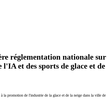
ère réglementation nationale sur
 l'IA et des sports de glace et de
 promotion de l'industrie de la glace et de la neige dans la ville de