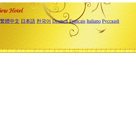
繁體中文
日本語
한국어
Deutsch
Français
Italiano
Русский