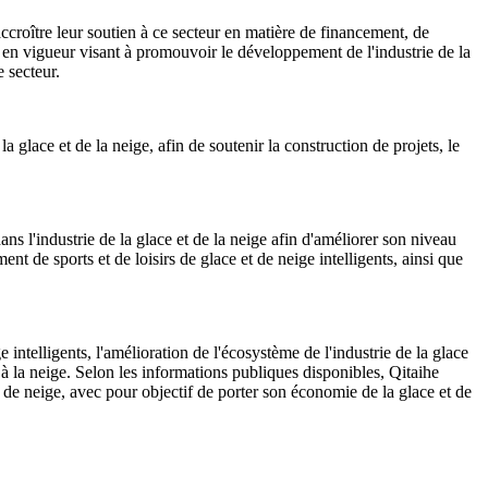
'accroître leur soutien à ce secteur en matière de financement, de
 en vigueur visant à promouvoir le développement de l'industrie de la
e secteur.
 glace et de la neige, afin de soutenir la construction de projets, le
ans l'industrie de la glace et de la neige afin d'améliorer son niveau
ent de sports et de loisirs de glace et de neige intelligents, ainsi que
ntelligents, l'amélioration de l'écosystème de l'industrie de la glace
et à la neige. Selon les informations publiques disponibles, Qitaihe
t de neige, avec pour objectif de porter son économie de la glace et de