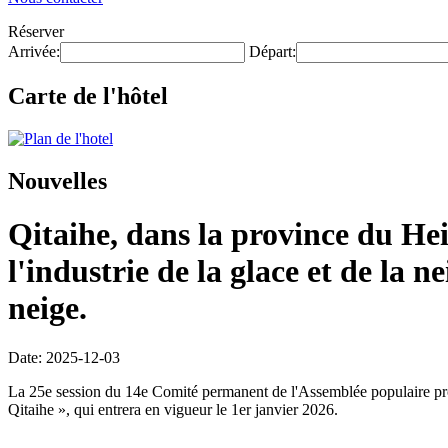
Réserver
Arrivée:
Départ:
Carte de l'hôtel
Nouvelles
Qitaihe, dans la province du He
l'industrie de la glace et de la n
neige.
Date: 2025-12-03
La 25e session du 14e Comité permanent de l'Assemblée populaire provi
Qitaihe », qui entrera en vigueur le 1er janvier 2026.