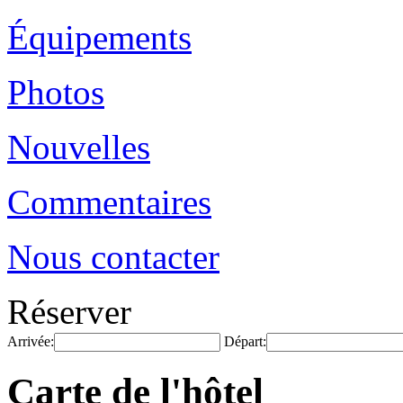
Équipements
Photos
Nouvelles
Commentaires
Nous contacter
Réserver
Arrivée:
Départ:
Carte de l'hôtel