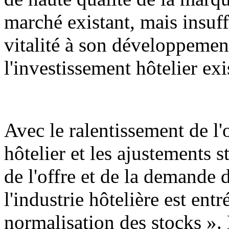
marché existant, mais insuf
vitalité à son développemen
l'investissement hôtelier exi
Avec le ralentissement de l
hôtelier et les ajustements st
de l'offre et de la demande
l'industrie hôtelière est ent
normalisation des stocks ». 