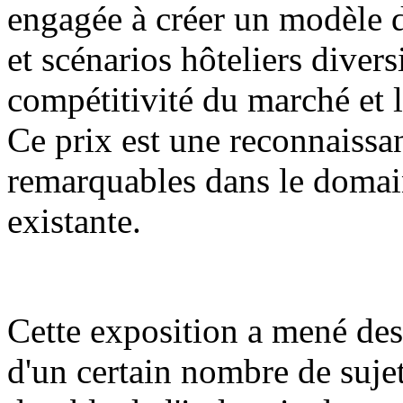
engagée à créer un modèle d
et scénarios hôteliers diver
compétitivité du marché et la
Ce prix est une reconnaissan
remarquables dans le domain
existante.
Cette exposition a mené des
d'un certain nombre de suje