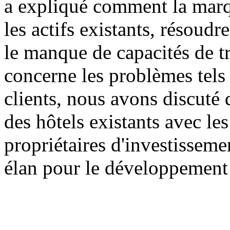
a expliqué comment la marq
les actifs existants, résoudr
le manque de capacités de t
concerne les problèmes tels 
clients, nous avons discuté
des hôtels existants avec les 
propriétaires d'investisseme
élan pour le développement 