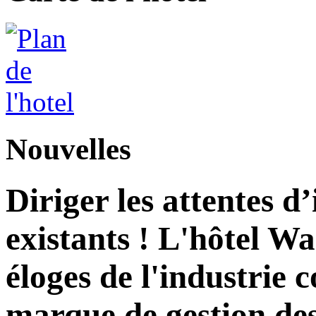
Nouvelles
Diriger les attentes d
existants ! L'hôtel Wa
éloges de l'industrie
marque de gestion des 