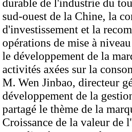
durable de l'industrie du to
sud-ouest de la Chine, la c
d'investissement et la reco
opérations de mise à niveau d
le développement de la marq
activités axées sur la conso
M. Wen Jinbao, directeur gé
développement de la gestion
partagé le thème de la marq
Croissance de la valeur de l