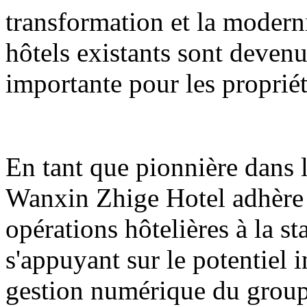
transformation et la modern
hôtels existants sont deve
importante pour les propriéta
En tant que pionnière dans l
Wanxin Zhige Hotel adhère 
opérations hôtelières à la sta
s'appuyant sur le potentiel i
gestion numérique du group