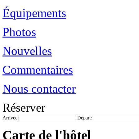
Équipements
Photos
Nouvelles
Commentaires
Nous contacter
Réserver
Arrivée:
Départ:
Carte de l'hôtel