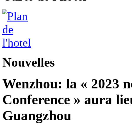
Nouvelles
Wenzhou: la « 2023 n
Conference » aura lieu
Guangzhou