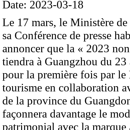
Date: 2023-03-18
Le 17 mars, le Ministère de 
sa Conférence de presse hab
annoncer que la « 2023 non
tiendra à Guangzhou du 23 
pour la première fois par le 
tourisme en collaboration 
de la province du Guangdong
façonnera davantage le modè
patrimonial avec la marque