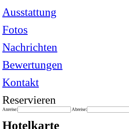
Ausstattung
Fotos
Nachrichten
Bewertungen
Kontakt
Reservieren
Anreise:
Abreise:
Hotelkarte