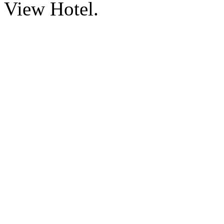
View Hotel.