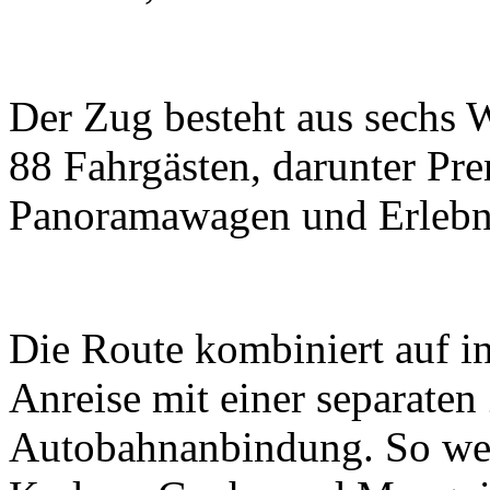
Der Zug besteht aus sechs 
88 Fahrgästen, darunter P
Panoramawagen und Erlebn
Die Route kombiniert auf in
Anreise mit einer separaten
Autobahnanbindung. So wer