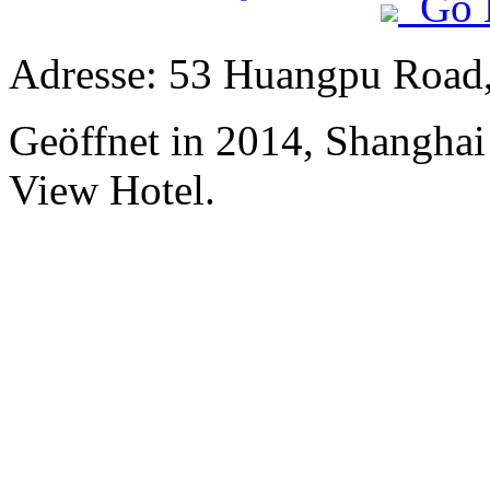
Go 
Adresse: 53 Huangpu Road,
Geöffnet in 2014, Shangha
View Hotel.