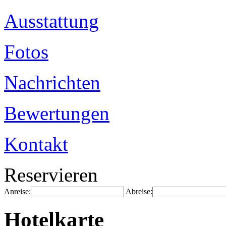
Ausstattung
Fotos
Nachrichten
Bewertungen
Kontakt
Reservieren
Anreise:
Abreise:
Hotelkarte