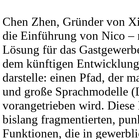
Chen Zhen, Gründer von Xian
die Einführung von Nico – 
Lösung für das Gastgewerbe
dem künftigen Entwicklung
darstelle: einen Pfad, der
und große Sprachmodelle (
vorangetrieben wird. Diese In
bislang fragmentierten, punk
Funktionen, die in gewerbli