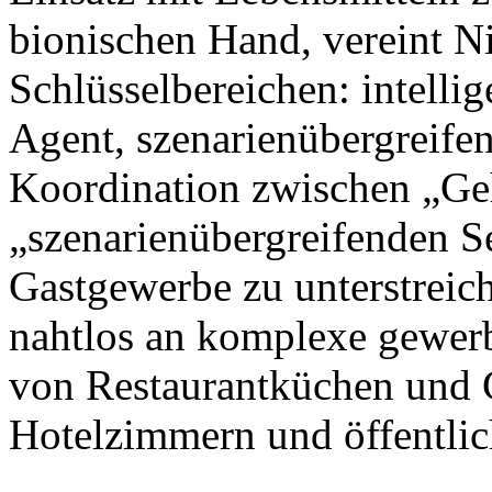
bionischen Hand, vereint N
Schlüsselbereichen: intellig
Agent, szenarienübergreife
Koordination zwischen „Ge
„szenarienübergreifenden S
Gastgewerbe zu unterstreic
nahtlos an komplexe gewer
von Restaurantküchen und 
Hotelzimmern und öffentlic