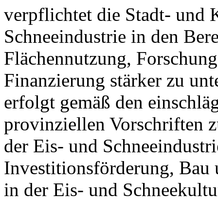
verpflichtet die Stadt- und
Schneeindustrie in den Ber
Flächennutzung, Forschung
Finanzierung stärker zu unt
erfolgt gemäß den einschlä
provinziellen Vorschriften
der Eis- und Schneeindustri
Investitionsförderung, Bau
in der Eis- und Schneekultu