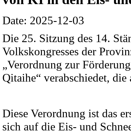
Date: 2025-12-03
Die 25. Sitzung des 14. St
Volkskongresses der Provinz
„Verordnung zur Förderung 
Qitaihe“ verabschiedet, die 
Diese Verordnung ist das er
sich auf die Eis- und Schnee