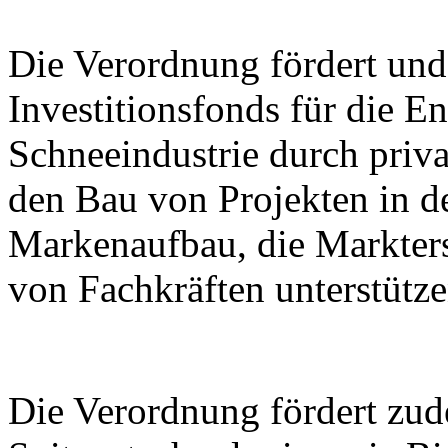
Die Verordnung fördert und 
Investitionsfonds für die E
Schneeindustrie durch priva
den Bau von Projekten in de
Markenaufbau, die Markter
von Fachkräften unterstütze
Die Verordnung fördert zu