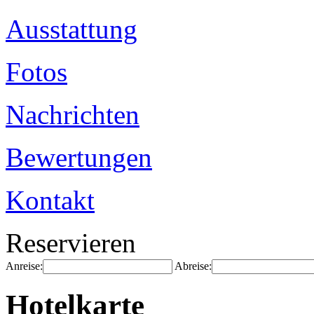
Ausstattung
Fotos
Nachrichten
Bewertungen
Kontakt
Reservieren
Anreise:
Abreise:
Hotelkarte