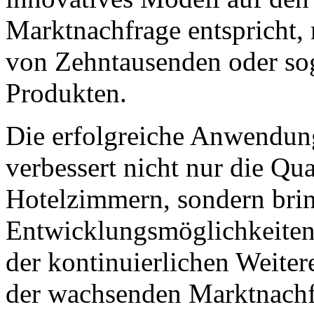
Marktnachfrage entspricht, 
von Zehntausenden oder so
Produkten.
Die erfolgreiche Anwendu
verbessert nicht nur die Qu
Hotelzimmern, sondern brin
Entwicklungsmöglichkeiten 
der kontinuierlichen Weite
der wachsenden Marktnachfr