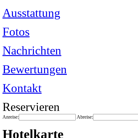
Ausstattung
Fotos
Nachrichten
Bewertungen
Kontakt
Reservieren
Anreise:
Abreise:
Hotelkarte