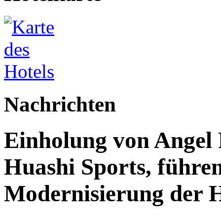
Nachrichten
Einholung von Angel
Huashi Sports, führen
Modernisierung der H