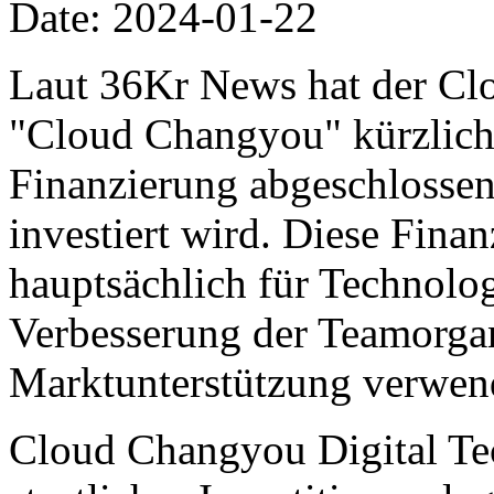
Date: 2024-01-22
Laut 36Kr News hat der Clo
"Cloud Changyou" kürzlich
Finanzierung abgeschlossen
investiert wird. Diese Fina
hauptsächlich für Technolo
Verbesserung der Teamorgan
Marktunterstützung verwen
Cloud Changyou Digital Tec