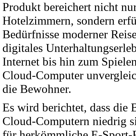
Produkt bereichert nicht nu
Hotelzimmern, sondern erfül
Bedürfnisse moderner Reise
digitales Unterhaltungserl
Internet bis hin zum Spiele
Cloud-Computer unvergleic
die Bewohner.
Es wird berichtet, dass die
Cloud-Computern niedrig si
für herkömmliche E-Sport-