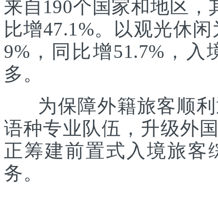
来自190个国家和地区，
比增47.1%。以观光休
9%，同比增51.7%
多。
为保障外籍旅客顺利通
语种专业队伍，升级外
正筹建前置式入境旅客
务。