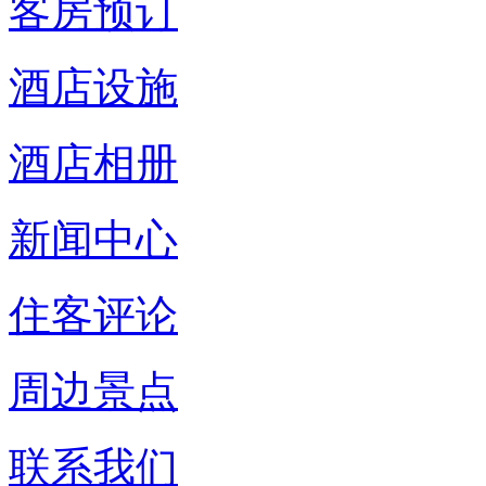
客房预订
酒店设施
酒店相册
新闻中心
住客评论
周边景点
联系我们