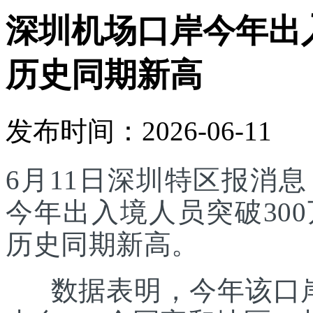
深圳机场口岸今年出入
历史同期新高
发布时间：2026-06-11
6月11日深圳特区报消
今年出入境人员突破30
历史同期新高。
数据表明，今年该口岸入