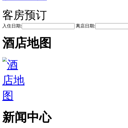
客房预订
入住日期:
离店日期:
酒店地图
新闻中心