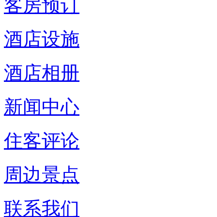
客房预订
酒店设施
酒店相册
新闻中心
住客评论
周边景点
联系我们