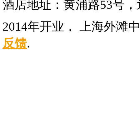
酒店地址：黄浦路53号，
2014年开业， 上海外滩
反馈
.