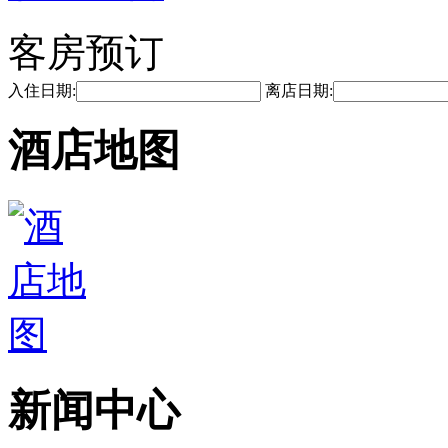
客房预订
入住日期:
离店日期:
酒店地图
新闻中心