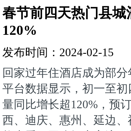
春节前四天热门县城
120%
发布时间：2024-02-15
回家过年住酒店成为部分
平台数据显示，初一至初
量同比增长超120%，预
西、迪庆、惠州、延边、