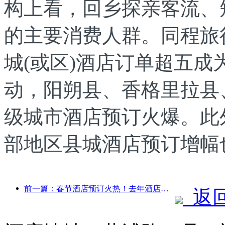
构上看，回乡探亲客流、
的主要消费人群。同程旅
城(或区)酒店订单超五
动，阳朔县、香格里拉县
级城市酒店预订火爆。此
部地区县城酒店预订增幅
前一篇：春节酒店预订火热！去年酒店相关企业注册量超疫情前增长
返