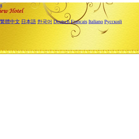
я
繁體中文
日本語
한국어
Deutsch
Français
Italiano
Русский