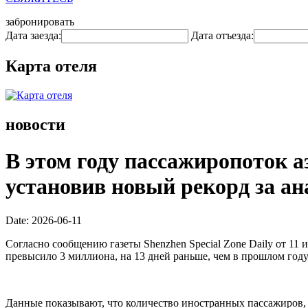
забронировать
Дата заезда:
Дата отъезда:
Карта отеля
новости
В этом году пассажиропоток 
установив новый рекорд за а
Date: 2026-06-11
Согласно сообщению газеты Shenzhen Special Zone Daily от 1
превысило 3 миллиона, на 13 дней раньше, чем в прошлом году,
Данные показывают, что количество иностранных пассажиров, 