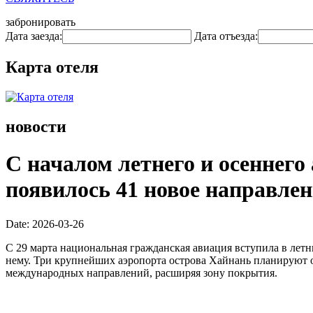
забронировать
Дата заезда:
Дата отъезда:
Карта отеля
новости
С началом летнего и осеннего
появилось 41 новое направлен
Date: 2026-03-26
С 29 марта национальная гражданская авиация вступила в летн
нему. Три крупнейших аэропорта острова Хайнань планируют 
международных направлений, расширяя зону покрытия.