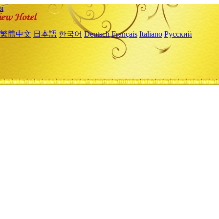
я
繁體中文
日本語
한국어
Deutsch
Français
Italiano
Русский