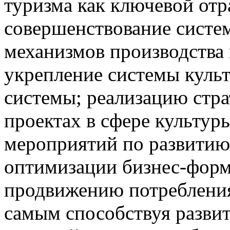
туризма как ключевой отр
совершенствование систе
механизмов производства
укрепление системы куль
системы; реализацию стра
проектах в сфере культур
мероприятий по развитию
оптимизации бизнес-форма
продвижению потребления
самым способствуя разви