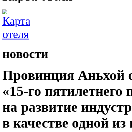
новости
Провинция Аньхой 
«15-го пятилетнего
на развитие индуст
в качестве одной из