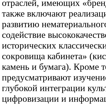
отраслей, имеющих «брен
также включают реализац
развитию нематериального
содействие высококачест
исторических классически
сокровища кабинета» (кис
камень и бумага). Кроме 
предусматривают изучени
глубокой интеграции куль
цифровизации и информа