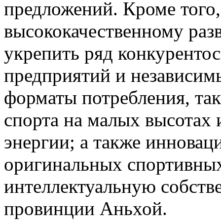
предложений. Кроме того,
высококачественному раз
укрепить ряд конкуренто
предприятий и независимы
форматы потребления, так
спорта на малых высотах 
энергии; а также инновац
оригинальных спортивных
интеллектуальную собств
провинции Аньхой.