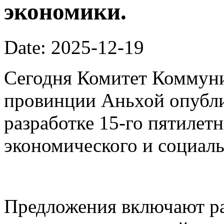
экономики.
Date: 2025-12-19
Сегодня Комитет Коммуни
провинции Аньхой опубли
разработке 15-го пятилет
экономического и социаль
Предложения включают ра