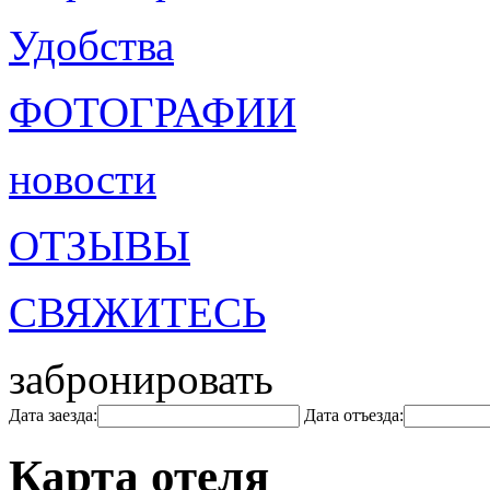
Удобства
ФОТОГРАФИИ
новости
ОТЗЫВЫ
СВЯЖИТЕСЬ
забронировать
Дата заезда:
Дата отъезда:
Карта отеля