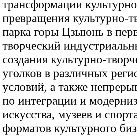
трансформации культурно
превращения культурно-т
парка горы Цзыюнь в пер
творческий индустриальн
создания культурно-творч
уголков в различных реги
условий, а также непрер
по интеграции и модерниз
искусства, музеев и спорт
форматов культурного биз