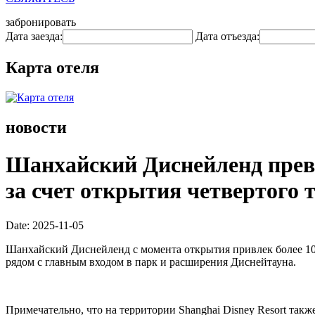
забронировать
Дата заезда:
Дата отъезда:
Карта отеля
новости
Шанхайский Диснейленд прев
за счет открытия четвертого 
Date: 2025-11-05
Шанхайский Диснейленд с момента открытия привлек более 100 
рядом с главным входом в парк и расширения Диснейтауна.
Примечательно, что на территории Shanghai Disney Resort также