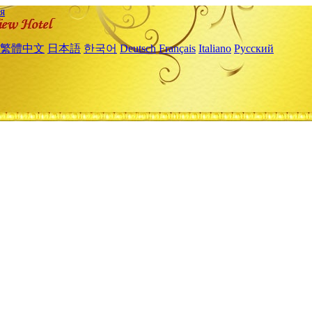
я
繁體中文
日本語
한국어
Deutsch
Français
Italiano
Русский