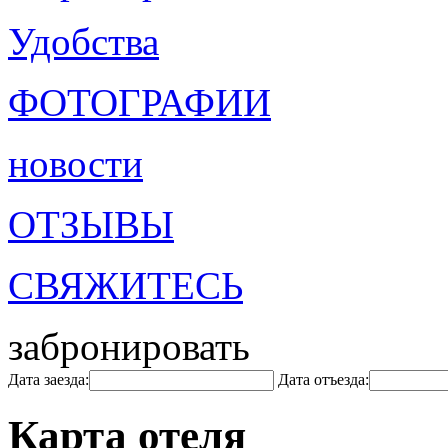
Удобства
ФОТОГРАФИИ
новости
ОТЗЫВЫ
СВЯЖИТЕСЬ
забронировать
Дата заезда:
Дата отъезда:
Карта отеля