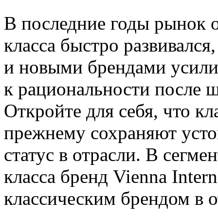
В последние годы рынок о
класса быстро развивался
и новыми брендами усили
к рациональности после шу
Откройте для себя, что к
прежнему сохраняют усто
статус в отрасли. В сегме
класса бренд Vienna Inter
классическим брендом в о