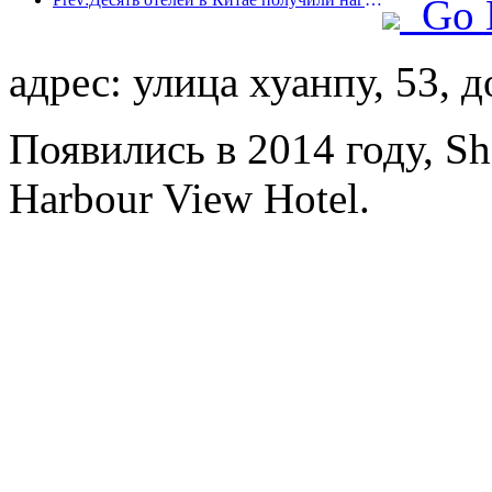
Go 
адрес: улица хуанпу, 53, 
Появились в 2014 году, S
Harbour View Hotel.