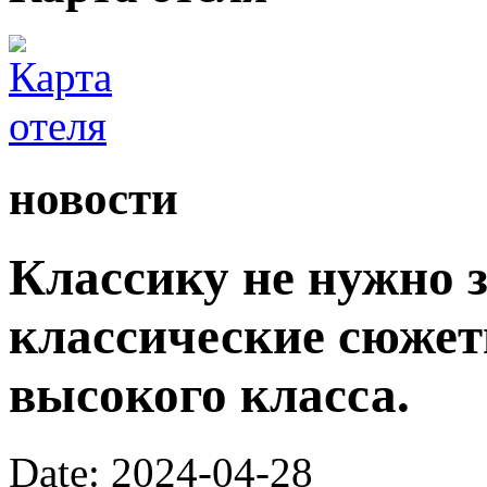
новости
Классику не нужно 
классические сюжеты
высокого класса.
Date: 2024-04-28