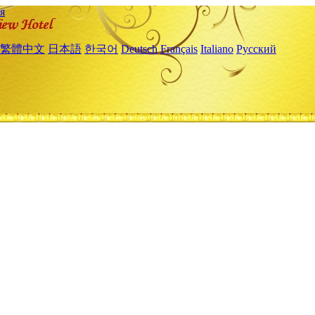
я
繁體中文
日本語
한국어
Deutsch
Français
Italiano
Русский