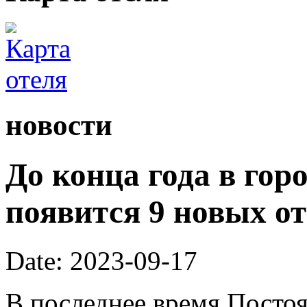
новости
До конца года в горо
появится 9 новых от
Date: 2023-09-17
В последнее время Посто