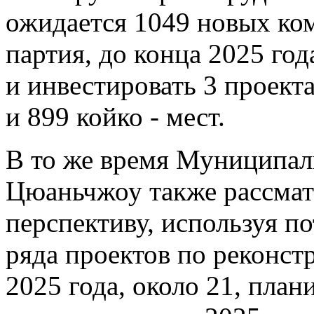
ожидается 1049 новых ком
партия, до конца 2025 год
и инвестировать 3 проект
и 899 койко - мест.
В то же время Муниципал
Цюаньчжоу также рассмат
перспективу, используя п
ряда проектов по реконст
2025 года, около 21, пла