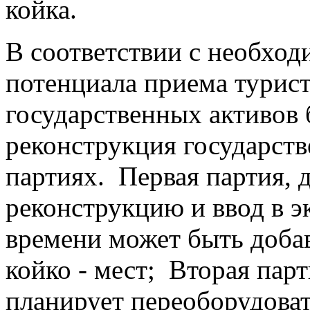
койка.
В соответствии с необхо
потенциала приема турист
государственных активов 
реконструкция государств
партиях. Первая партия, д
реконструкцию и ввод в э
времени может быть доба
койко - мест; Вторая парт
планирует переоборудоват