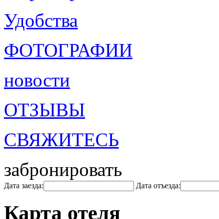
Удобства
ФОТОГРАФИИ
новости
ОТЗЫВЫ
СВЯЖИТЕСЬ
забронировать
Дата заезда:
Дата отъезда:
Карта отеля