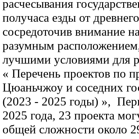
расчесывания государстве
получаса езды от древнего
сосредоточив внимание на
разумным расположением
лучшими условиями для р
« Перечень проектов по п
Цюаньчжоу и соседних го
(2023 - 2025 годы) », Пе
2025 года, 23 проекта мог
общей сложности около 2