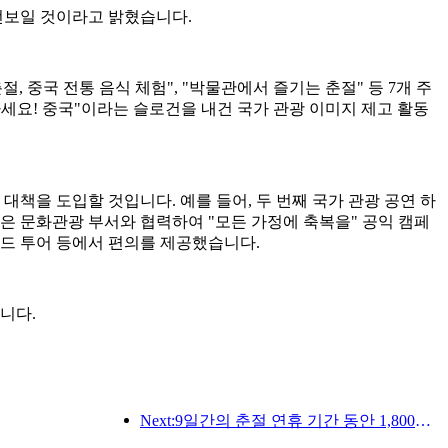
선보일 것이라고 밝혔습니다.
 중국 전통 음식 체험", "박물관에서 즐기는 춘절" 등 7개 주
녕하세요! 중국"이라는 슬로건을 내건 국가 관광 이미지 제고 활동
책을 도입할 것입니다. 예를 들어, 두 번째 국가 관광 공연 하
은 문화관광 부서와 협력하여 "모든 가정에 축복을" 공익 캠페
이드 투어 등에서 편의를 제공했습니다.
니다.
Next:9일간의 춘절 연휴 기간 동안 1,800만 명 이상이 국내외를 왕래할 것으로 예상됩니다.