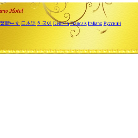
繁體中文
日本語
한국어
Deutsch
Français
Italiano
Русский