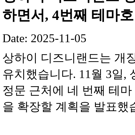
하면서, 4번째 테마
Date: 2025-11-05
상하이 디즈니랜드는 개장
유치했습니다. 11월 3일
정문 근처에 네 번째 테
을 확장할 계획을 발표했