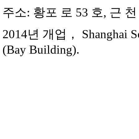
주소: 황포 로 53 호, 근 천
2014년 개업， Shanghai Sou
(Bay Building).