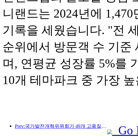
니랜드는 2024년에 1,4
기록을 세웠습니다. "전 세
순위에서 방문객 수 기준 
며, 연평균 성장률 5%를
10개 테마파크 중 가장 
Prev:국가발전개혁위원회가 49개 고품질 야외 스포츠 명소를 첫 번째로 공개했습니다.
Go 