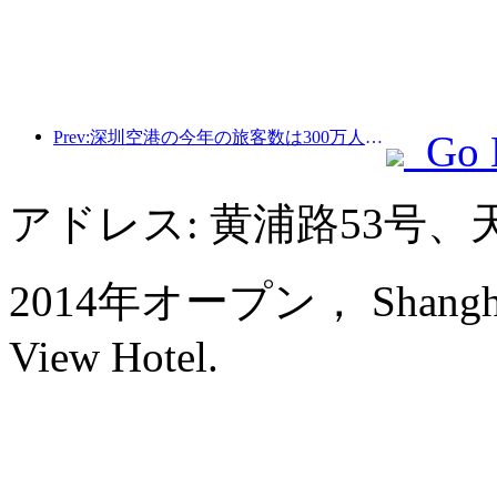
Prev:深圳空港の今年の旅客数は300万人を超え、同期間の新記録を樹立した。
Go 
アドレス: 黄浦路53号
2014年オープン， Shanghai B
View Hotel.