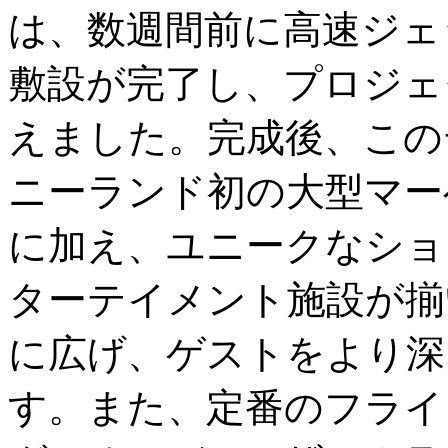
は、数週間前に高速ジェ
敷設が完了し、プロジェ
えました。完成後、この
ニーランド初の大型マー
に加え、ユニークなショ
ターテイメント施設が揃
に広げ、ゲストをより深
す。また、定番のフライ