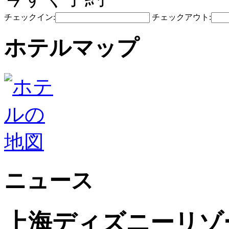
チェックイン:
チェックアウト:
ホテルマップ
ニュース
上海ディズニーリゾ