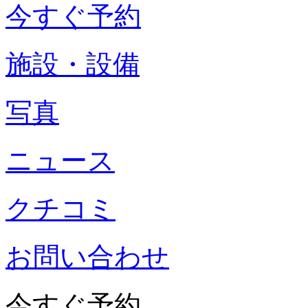
今すぐ予約
施設・設備
写真
ニュース
クチコミ
お問い合わせ
今すぐ予約