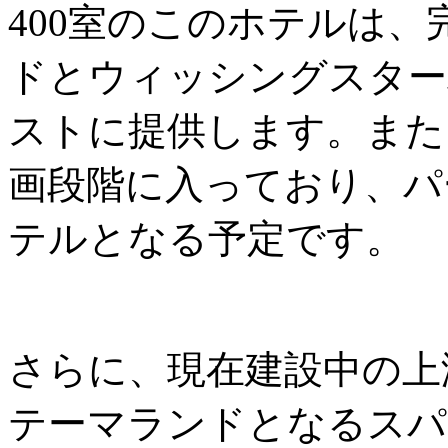
400室のこのホテルは
ドとウィッシングスター
ストに提供します。また
画段階に入っており、パ
テルとなる予定です。
さらに、現在建設中の上
テーマランドとなるスパ