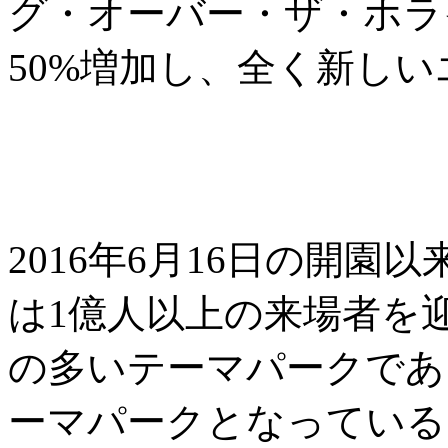
グ・オーバー・ザ・ホラ
50%増加し、全く新し
2016年6月16日の開
は1億人以上の来場者を
の多いテーマパークであ
ーマパークとなっている