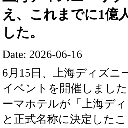
え、これまでに1億
した。
Date: 2026-06-16
6月15日、上海ディズニ
イベントを開催しました
ーマホテルが「上海ディ
と正式名称に決定したこ