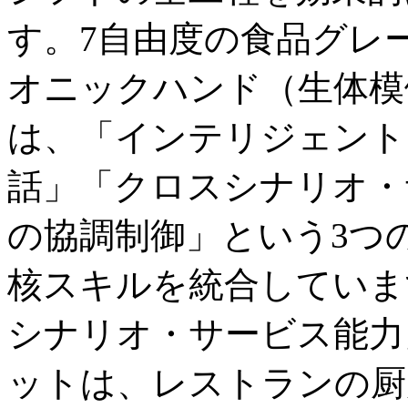
す。7自由度の食品グレ
オニックハンド（生体模倣
は、「インテリジェント
話」「クロスシナリオ・
の協調制御」という3つ
核スキルを統合していま
シナリオ・サービス能力
ットは、レストランの厨