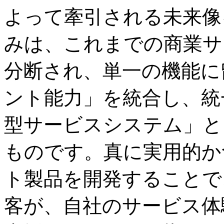
よって牽引される未来像
みは、これまでの商業サ
分断され、単一の機能に
ント能力」を統合し、統
型サービスシステム」と
ものです。真に実用的か
ト製品を開発することで
客が、自社のサービス体