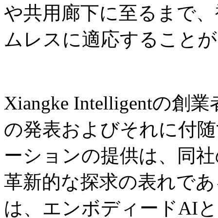
や共用廊下に至るまで、
ムレスに適応することが
Xiangke Intelligent
の発表およびそれに付随
ーションの提供は、同社
革新的な探求の表れであ
は、エンボディードAI