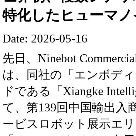
特化したヒューマノ
Date: 2026-05-16
先日、Ninebot Commercial (B
は、同社の「エンボディー
ドである「Xiangke Int
て、第139回中国輸出
ービスロボット展示エリ