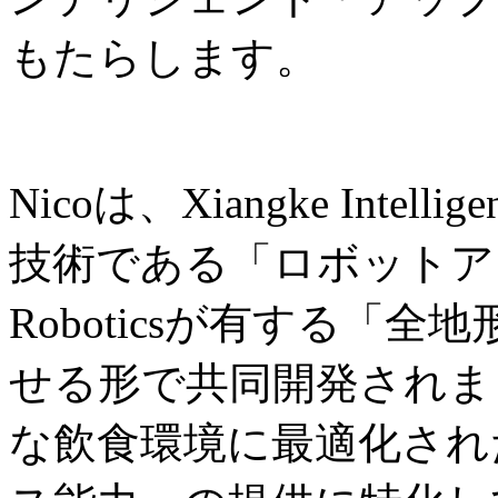
もたらします。
Nicoは、Xiangke Int
技術である「ロボットアー
Roboticsが有する「
せる形で共同開発されま
な飲食環境に最適化され