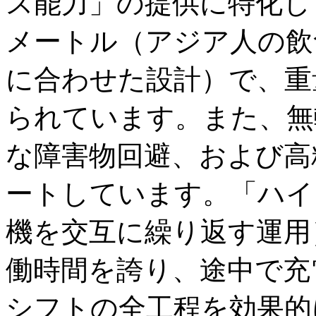
ス能力」の提供に特化し
メートル（アジア人の飲
に合わせた設計）で、重
られています。また、無
な障害物回避、および高
ートしています。「ハイ
機を交互に繰り返す運用
働時間を誇り、途中で充
シフトの全工程を効果的