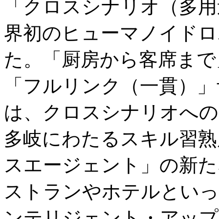
「クロスシナリオ（多用
界初のヒューマノイドロボ
た。「厨房から客席まで
「フルリンク（一貫）」サ
は、クロスシナリオへの
多岐にわたるスキル習熟
スエージェント」の新た
ストランやホテルといっ
ンテリジェント・アップ