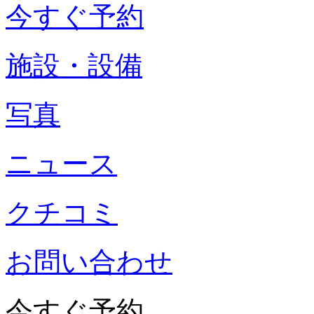
今すぐ予約
施設・設備
写真
ニュース
クチコミ
お問い合わせ
今すぐ予約