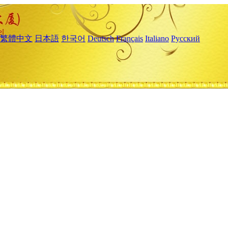
繁體中文
日本語
한국어
Deutsch
Français
Italiano
Русский