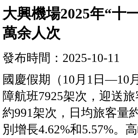
大興機場2025年“十
萬余人次
發布時間：2025-10-11
國慶假期（10月1日—1
障航班7925架次，迎送旅
約991架次，日均旅客量約
別增長4.62%和5.57%